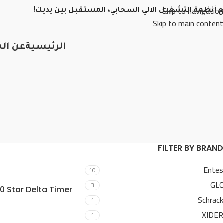
Skip to navigation
 أنظمة التشغيل الآلي السحابي، المستقبل بين يديك!
Skip to main content
الرئيسية
عن ال
FILTER BY BRAND
Entes
10
GLC
3
0 Star Delta Timer
Schrack
1
XIDER
1