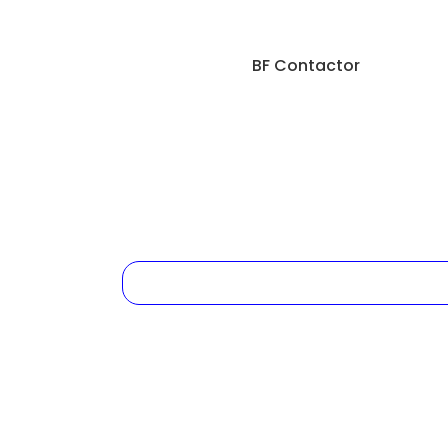
BF Contactor