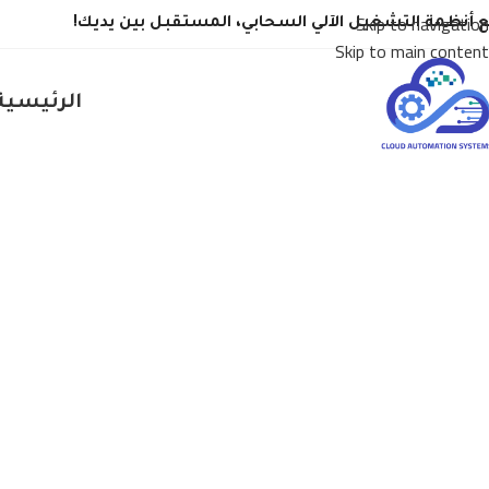
Skip to navigation
 أنظمة التشغيل الآلي السحابي، المستقبل بين يديك!
Skip to main content
الرئيسية