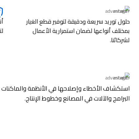
حلول توريد سريعة ودقيقة لتوفير قطع الغيار
بمختلف أنواعها لضمان استمرارية الأعمال
لت
لشركائنا.
استكشاف الأخطاء وإصلاحها في الأنظمة والماكنات ا
البرامج والآلات في المصانع وخطوط الإنتاج.