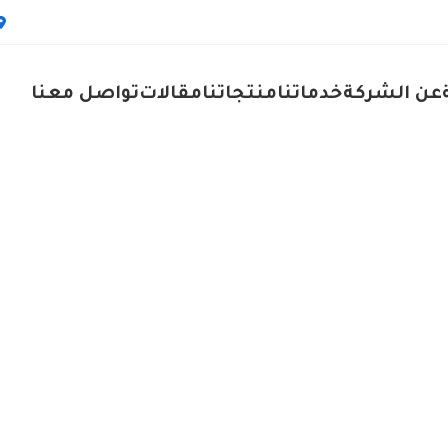
عن الشركة
خدماتنا
منتجاتنا
مقالات
تواصل معنا