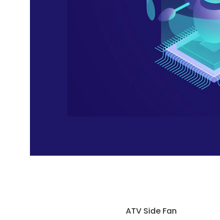
ATV Side Fan