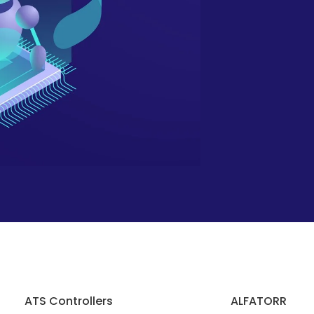
ATS Controllers
ALFATORR