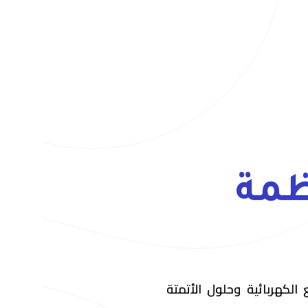
ظمة
 الكهربائية وحلول الأتمتة