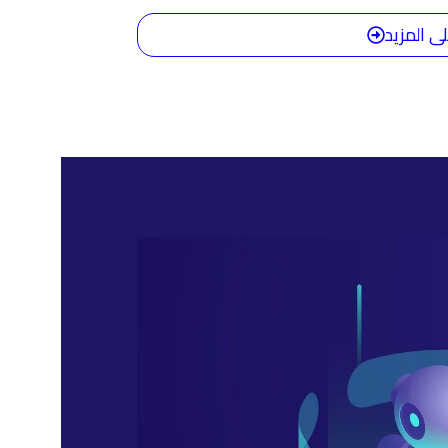
ى المزيد