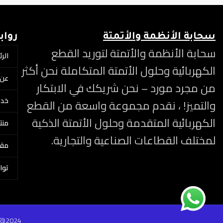
سحابة الأنظمة والأتمتة
رواب
سحابة الأنظمة والأتمتة لتوريد القطع
الر
الكهربائية وحلول الأتمتة المتكاملة نحن أكثر
عن 
من مجرد مورد – نحن شريكك في الابتكار
خدم
والتميز! ، نقدم مجموعة واسعة من القطع
الكهربائية المتقدمة وحلول الأتمتة الذكية
منتج
لمختلف القطاعات الصناعية والتجارية.
مقا
توا
 @
2024