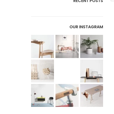
RECENT POSTS
OUR INSTAGRAM