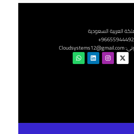
ملكة العربية السعودية
Cloudsystem