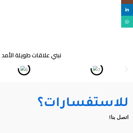
linkedin
WhatsApp
نبني علاقات طويلة الأمد م
للاستفسارات؟
اتصل بنا!