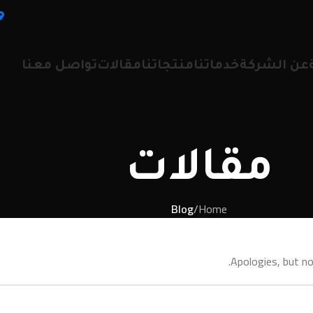
عن الشركة
خدماتنا
منتجاتنا
مقالات
تواصل معنا
مقالات
Blog
/
Home
Apologies, but no