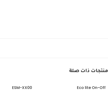
منتجات ذات صلة
ESM-XX00
Eco lite On-Off