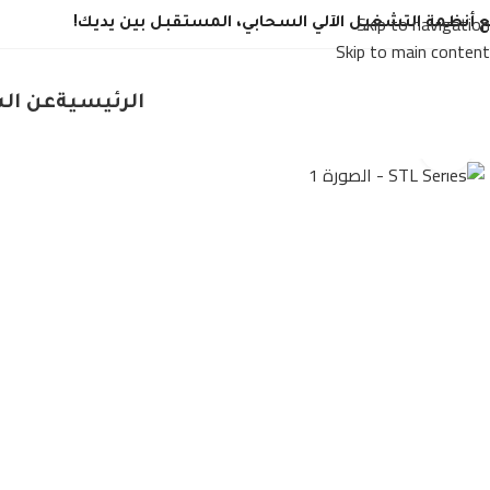
Skip to navigation
 أنظمة التشغيل الآلي السحابي، المستقبل بين يديك!
Skip to main content
الرئيسية
عن ال
Click to enlarge