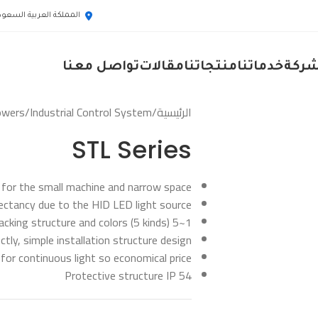
المملكة العربية السعود
شركة
خدماتنا
منتجاتنا
مقالات
تواصل معنا
الرئيسية
/
Industrial Control System
/
Towers
STL Series
n for the small machine and narrow space
pectancy due to the HID LED light source
1~5 modules stacking structure and colors (5 kinds)
ctly, simple installation structure design
 for continuous light so economical price
Protective structure IP 54