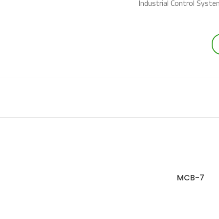
Industrial Control Syst
MCB-7