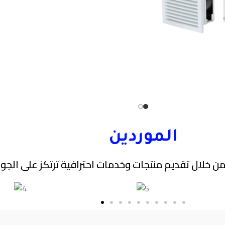
الموردين
ن خلال تقديم منتجات وخدمات احترافية ترتكز على الجودة