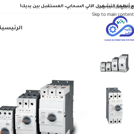
Skip to navigation
 أنظمة التشغيل الآلي السحابي، المستقبل بين يديك!
Skip to main content
الرئيسية