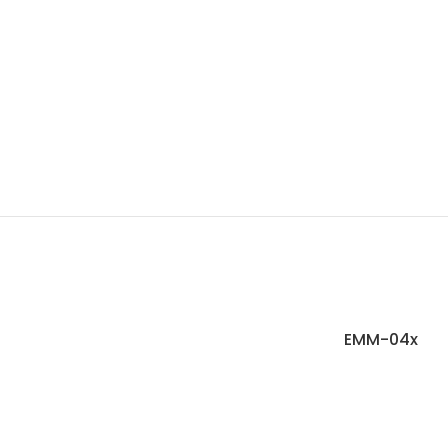
EMM-04x