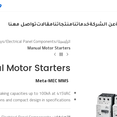
عن الشركة
خدماتنا
منتجاتنا
مقالات
تواصل معنا
الرئيسية
/
Electrical Panel Components
/
ays
Manual Motor Starters
 Motor Starters
Meta-MEC MMS
aking capacities up to 100kA at 415VAC
ons and compact design in specifications