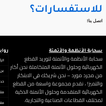
للاستفسارات؟
اتصل بنا!
سحابة الأنظمة والأتمتة
رواب
سحابة الأنظمة والأتمتة لتوريد القطع
الر
الكهربائية وحلول الأتمتة المتكاملة نحن أكثر
عن 
من مجرد مورد – نحن شريكك في الابتكار
خدم
والتميز! ، نقدم مجموعة واسعة من القطع
الكهربائية المتقدمة وحلول الأتمتة الذكية
منتج
لمختلف القطاعات الصناعية والتجارية.
مقا