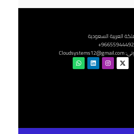
ملكة العربية السعودية
Cloudsystem