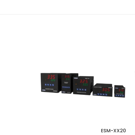
ESM-XX30
ESM-XX20