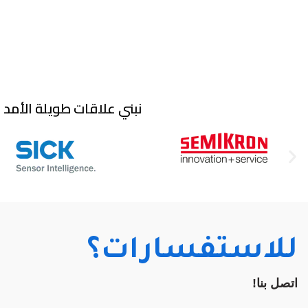
نبني علاقات طويلة الأمد م
للاستفسارات؟
اتصل بنا!