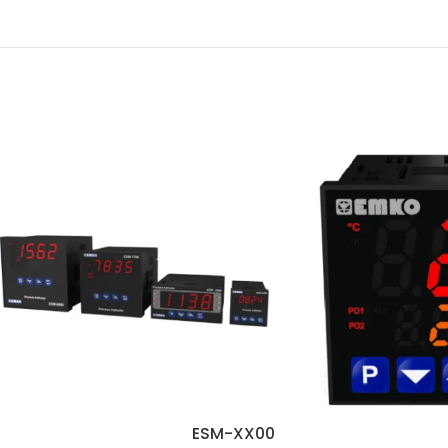
ESM-XX00