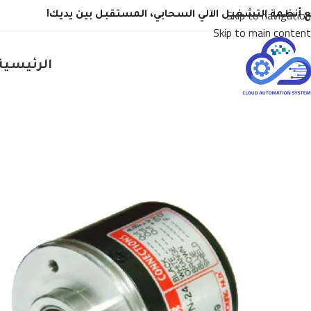
Skip to navigation
 أنظمة التشغيل الآلي السحابي، المستقبل بين يديك!
Skip to main content
الرئيسية