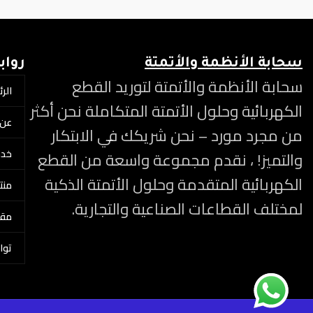
سحابة الأنظمة والأتمتة
رواب
سحابة الأنظمة والأتمتة لتوريد القطع
الر
الكهربائية وحلول الأتمتة المتكاملة نحن أكثر
عن 
من مجرد مورد – نحن شريكك في الابتكار
خدم
والتميز! ، نقدم مجموعة واسعة من القطع
الكهربائية المتقدمة وحلول الأتمتة الذكية
منتج
لمختلف القطاعات الصناعية والتجارية.
مقا
توا