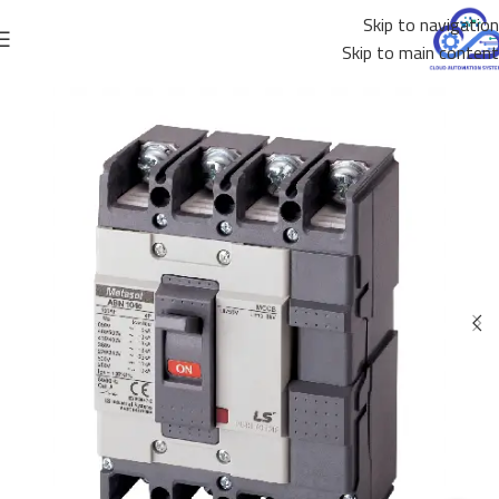
Skip to navigation
Skip to main content