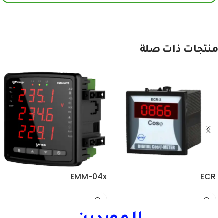
منتجات ذات صلة
EMM-04x
ECR