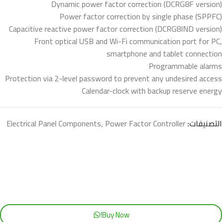
Dynamic power factor correction (DCRG8F version)
Power factor correction by single phase (SPPFC)
Capacitive reactive power factor correction (DCRG8IND version)
Front optical USB and Wi-Fi communication port for PC,
smartphone and tablet connection
Programmable alarms
Protection via 2-level password to prevent any undesired access
Calendar-clock with backup reserve energy
التصنيفات:
Power Factor Controller
,
Electrical Panel Components
Buy Now!