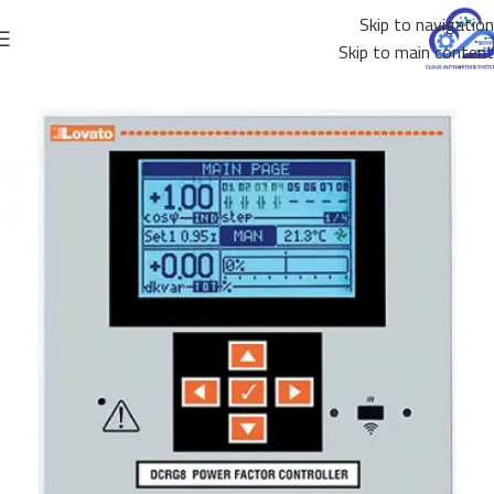
Skip to navigation
Skip to main content