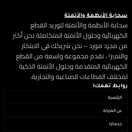
سحابة الأنظمة والأتمتة
سحابة الأنظمة والأتمتة لتوريد القطع
الكهربائية وحلول الأتمتة المتكاملة نحن أكثر
من مجرد مورد – نحن شريكك في الابتكار
والتميز! ، نقدم مجموعة واسعة من القطع
الكهربائية المتقدمة وحلول الأتمتة الذكية
لمختلف القطاعات الصناعية والتجارية.
روابط تهمك!
الرئيسية
عن الشركة
خدماتنا